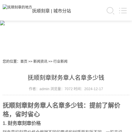
抚顺刻章
|
城市分站
您的位置：
首页
>>
新闻资讯
>>
行业新闻
抚顺刻章财务章人名章多少钱
作者：admin
浏览量：7072
时间：2024-12-17
抚顺刻章财务章人名章多少钱：提前了解价
格，省时省心
1. 财务章刻章价格